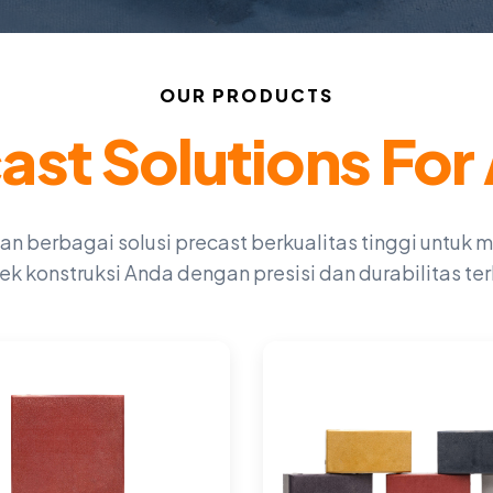
OUR PRODUCTS
st Solutions For 
berbagai solusi precast berkualitas tinggi untuk
ek konstruksi Anda dengan presisi dan durabilitas ter