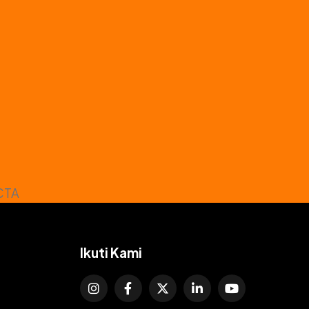
Ikuti Kami