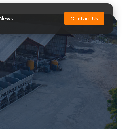
News
Contact Us