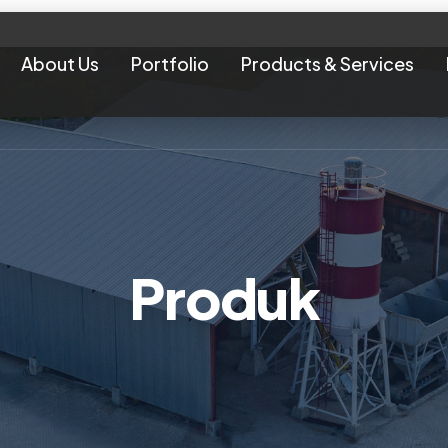
About Us
Portfolio
Products & Services
Produk